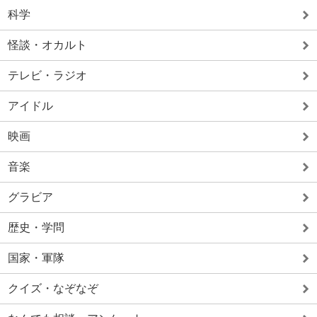
科学
怪談・オカルト
テレビ・ラジオ
アイドル
映画
音楽
グラビア
歴史・学問
国家・軍隊
クイズ・なぞなぞ