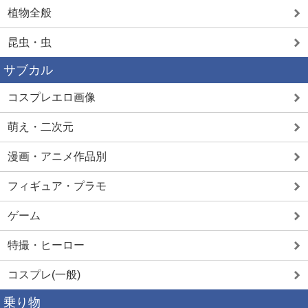
植物全般
昆虫・虫
サブカル
コスプレエロ画像
萌え・二次元
漫画・アニメ作品別
フィギュア・プラモ
ゲーム
特撮・ヒーロー
コスプレ(一般)
乗り物