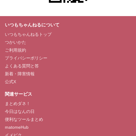
いつもちゃんねるについて
いつもちゃんねるトップ
つかいかた
ご利用規約
プライバシーポリシー
よくある質問と答
新着・障害情報
公式X
関連サービス
まとめダネ！
今日はなんの日
便利なツールまとめ
matomeHub
イメピク