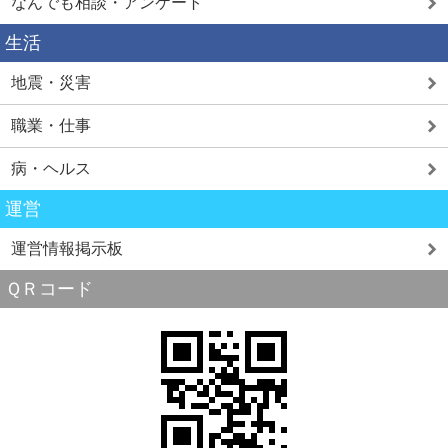
なんでも相談・アンケート
生活
地震・災害
職業・仕事
病・ヘルス
運営
運営情報掲示板
ＱＲコード