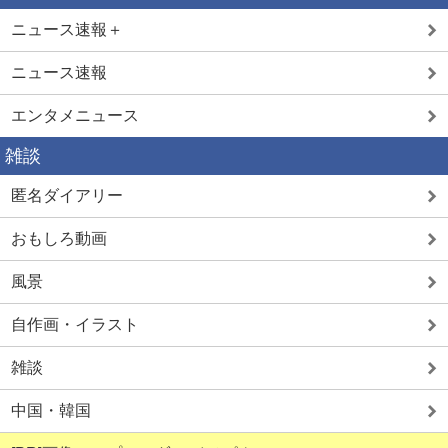
ニュース速報＋
熟女とSEX
ニュース速報
エンタメニュース
熟女なら簡単
雑談
匿名ダイアリー
おもしろ動画
風景
自作画・イラスト
雑談
中国・韓国