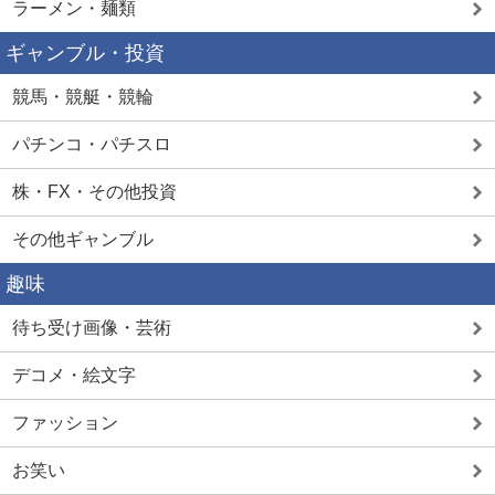
ラーメン・麺類
ギャンブル・投資
競馬・競艇・競輪
パチンコ・パチスロ
株・FX・その他投資
その他ギャンブル
趣味
待ち受け画像・芸術
デコメ・絵文字
ファッション
お笑い