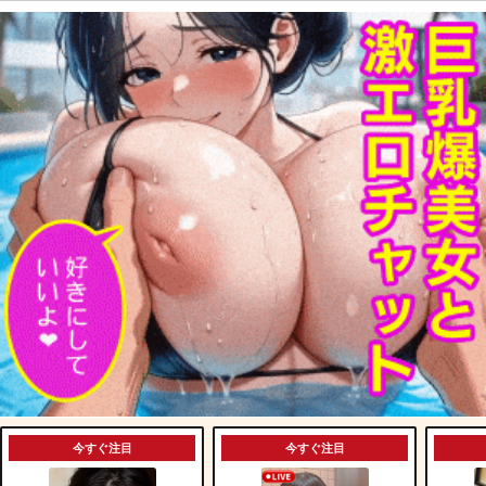
今すぐ注目
今すぐ注目