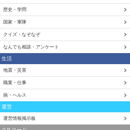
歴史・学問
国家・軍隊
クイズ・なぞなぞ
なんでも相談・アンケート
生活
地震・災害
職業・仕事
病・ヘルス
運営
運営情報掲示板