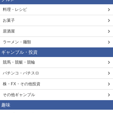
料理・レシピ
お菓子
居酒屋
ラーメン・麺類
ギャンブル・投資
競馬・競艇・競輪
パチンコ・パチスロ
株・FX・その他投資
その他ギャンブル
趣味