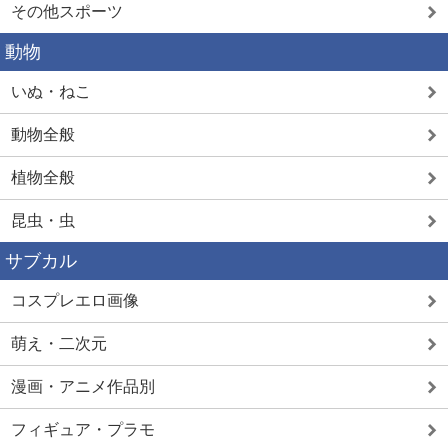
その他スポーツ
動物
いぬ・ねこ
動物全般
植物全般
昆虫・虫
サブカル
コスプレエロ画像
萌え・二次元
漫画・アニメ作品別
フィギュア・プラモ