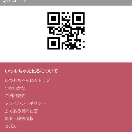
ＱＲコード
いつもちゃんねるについて
いつもちゃんねるトップ
つかいかた
ご利用規約
プライバシーポリシー
よくある質問と答
新着・障害情報
公式X