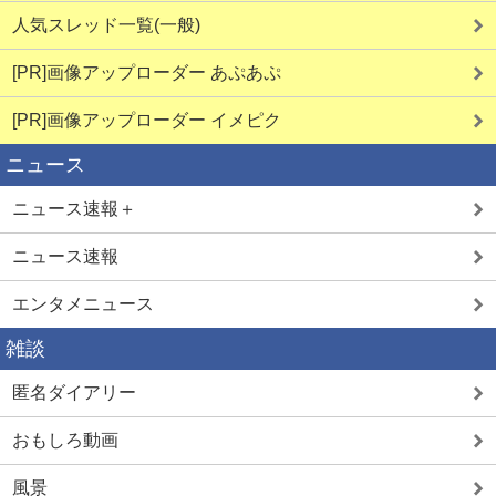
人気スレッド一覧(一般)
[PR]画像アップローダー あぷあぷ
[PR]画像アップローダー イメピク
ニュース
ニュース速報＋
ニュース速報
エンタメニュース
雑談
匿名ダイアリー
おもしろ動画
風景