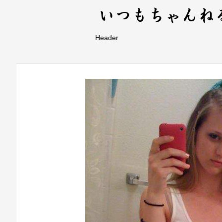
Header