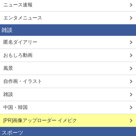
ニュース速報
エンタメニュース
雑談
匿名ダイアリー
おもしろ動画
風景
自作画・イラスト
雑談
中国・韓国
[PR]画像アップローダー イメピク
スポーツ