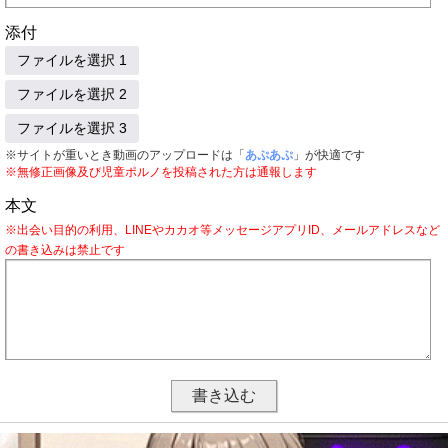
添付
ファイルを選択 1
ファイルを選択 2
ファイルを選択 3
※サイトが重いとき動画のアップロードは「
あぷあぷ
」が快適です
※無修正画像及び児童ポルノを投稿された方は通報します
本文
※出会い目的の利用、LINEやカカオ等メッセージアプリID、メールアドレスなど
の書き込みは禁止です