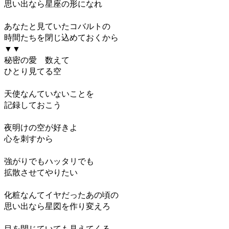
思い出なら星座の形になれ
あなたと見ていたコバルトの
時間たちを閉じ込めておくから
▼▼
秘密の愛 数えて
ひとり見てる空
天使なんていないことを
記録しておこう
夜明けの空が好きよ
心を刺すから
強がりでもハッタリでも
拡散させてやりたい
化粧なんてイヤだったあの頃の
思い出なら星図を作り変えろ
目を閉じていても見えてくる