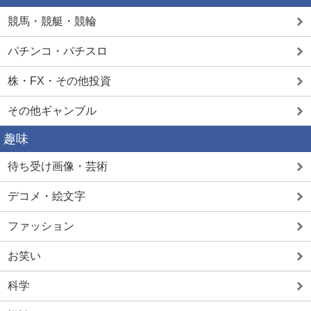
競馬・競艇・競輪
パチンコ・パチスロ
株・FX・その他投資
その他ギャンブル
趣味
待ち受け画像・芸術
デコメ・絵文字
ファッション
お笑い
科学