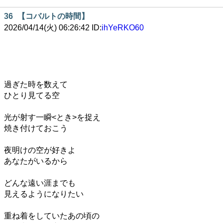
36
【コバルトの時間】
2026/04/14(火) 06:26:42 ID:
ihYeRKO60
過ぎた時を数えて
ひとり見てる空
光が射す一瞬<とき>を捉え
焼き付けておこう
夜明けの空が好きよ
あなたがいるから
どんな遠い涯までも
見えるようになりたい
重ね着をしていたあの頃の